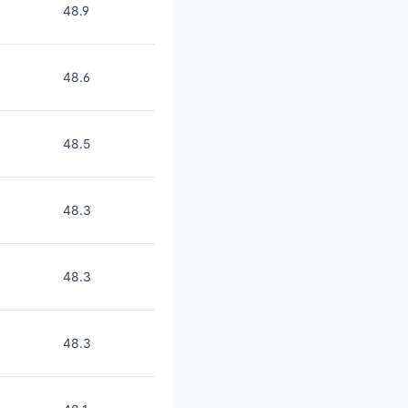
48.9
48.6
48.5
48.3
48.3
48.3